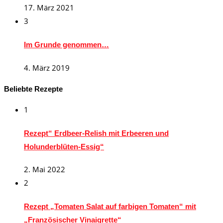
17. März 2021
3
Im Grunde genommen…
4. März 2019
Beliebte Rezepte
1
Rezept“ Erdbeer-Relish mit Erbeeren und
Holunderblüten-Essig“
2. Mai 2022
2
Rezept „Tomaten Salat auf farbigen Tomaten“ mit
„Französischer Vinaigrette“