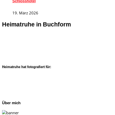
Schlosshotel
19. März 2026
Heimatruhe in Buchform
Heimatruhe hat fotografiert für:
Über mich