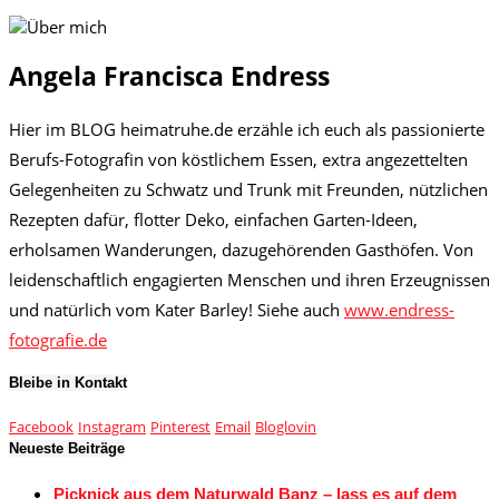
Angela Francisca Endress
Hier im BLOG heimatruhe.de erzähle ich euch als passionierte
Berufs-Fotografin von köstlichem Essen, extra angezettelten
Gelegenheiten zu Schwatz und Trunk mit Freunden, nützlichen
Rezepten dafür, flotter Deko, einfachen Garten-Ideen,
erholsamen Wanderungen, dazugehörenden Gasthöfen. Von
leidenschaftlich engagierten Menschen und ihren Erzeugnissen
und natürlich vom Kater Barley! Siehe auch
www.endress-
fotografie.de
Bleibe in Kontakt
Facebook
Instagram
Pinterest
Email
Bloglovin
Neueste Beiträge
Picknick aus dem Naturwald Banz – lass es auf dem