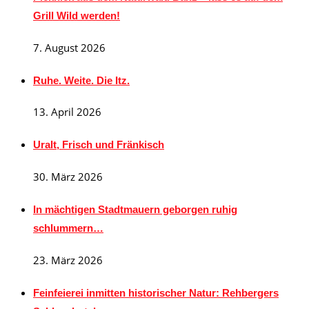
Grill Wild werden!
7. August 2026
Ruhe. Weite. Die Itz.
13. April 2026
Uralt, Frisch und Fränkisch
30. März 2026
In mächtigen Stadtmauern geborgen ruhig
schlummern…
23. März 2026
Feinfeierei inmitten historischer Natur: Rehbergers