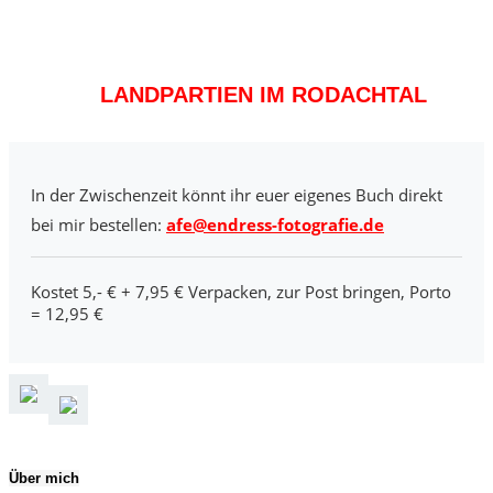
LANDPARTIEN IM RODACHTAL
In der Zwischenzeit könnt ihr euer eigenes Buch direkt
bei mir bestellen:
afe@endress-fotografie.de
Kostet 5,- € + 7,95 € Verpacken, zur Post bringen, Porto
= 12,95 €
Über mich