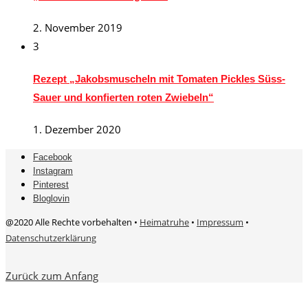
2. November 2019
3
Rezept „Jakobsmuscheln mit Tomaten Pickles Süss-
Sauer und konfierten roten Zwiebeln“
1. Dezember 2020
Facebook
Instagram
Pinterest
Bloglovin
@2020 Alle Rechte vorbehalten •
Heimatruhe
•
Impressum
•
Datenschutzerklärung
Zurück zum Anfang