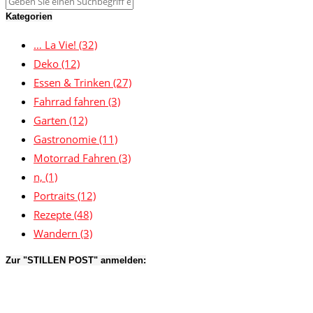
Kategorien
… La Vie!
(32)
Deko
(12)
Essen & Trinken
(27)
Fahrrad fahren
(3)
Garten
(12)
Gastronomie
(11)
Motorrad Fahren
(3)
n,
(1)
Portraits
(12)
Rezepte
(48)
Wandern
(3)
Zur "STILLEN POST" anmelden: