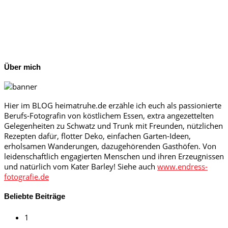
Über mich
Hier im BLOG heimatruhe.de erzähle ich euch als passionierte
Berufs-Fotografin von köstlichem Essen, extra angezettelten
Gelegenheiten zu Schwatz und Trunk mit Freunden, nützlichen
Rezepten dafür, flotter Deko, einfachen Garten-Ideen,
erholsamen Wanderungen, dazugehörenden Gasthöfen. Von
leidenschaftlich engagierten Menschen und ihren Erzeugnissen
und natürlich vom Kater Barley! Siehe auch
www.endress-
fotografie.de
Beliebte Beiträge
1