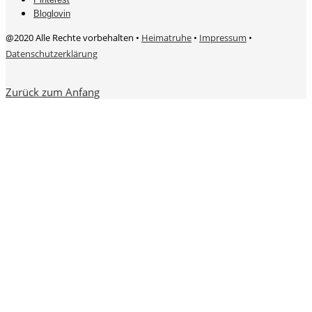
Bloglovin
@2020 Alle Rechte vorbehalten •
Heimatruhe
•
Impressum
•
Datenschutzerklärung
Zurück zum Anfang