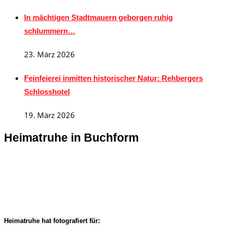
In mächtigen Stadtmauern geborgen ruhig
schlummern…
23. März 2026
Feinfeierei inmitten historischer Natur: Rehbergers
Schlosshotel
19. März 2026
Heimatruhe in Buchform
Heimatruhe hat fotografiert für: