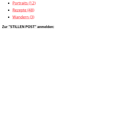
Portraits
(12)
Rezepte
(48)
Wandern
(3)
Zur "STILLEN POST" anmelden: