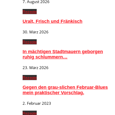
7. August 2026
Rezepte
Uralt, Frisch und Fränkisch
30. März 2026
Rezepte
In mächtigen Stadtmauern geborgen
ruhig schlummern…
23. März 2026
Rezepte
Gegen den grau-slichen Februar-Blues
mein praktischer Vorschlag,
2. Februar 2023
Rezepte