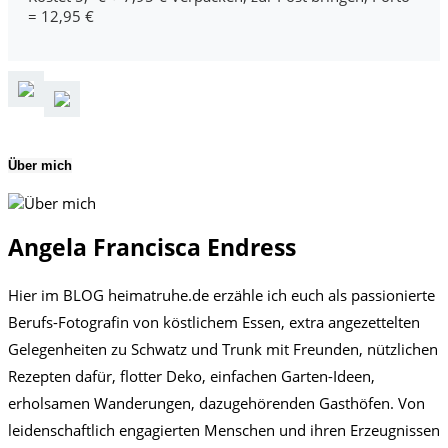
= 12,95 €
Über mich
Angela Francisca Endress
Hier im BLOG heimatruhe.de erzähle ich euch als passionierte
Berufs-Fotografin von köstlichem Essen, extra angezettelten
Gelegenheiten zu Schwatz und Trunk mit Freunden, nützlichen
Rezepten dafür, flotter Deko, einfachen Garten-Ideen,
erholsamen Wanderungen, dazugehörenden Gasthöfen. Von
leidenschaftlich engagierten Menschen und ihren Erzeugnissen