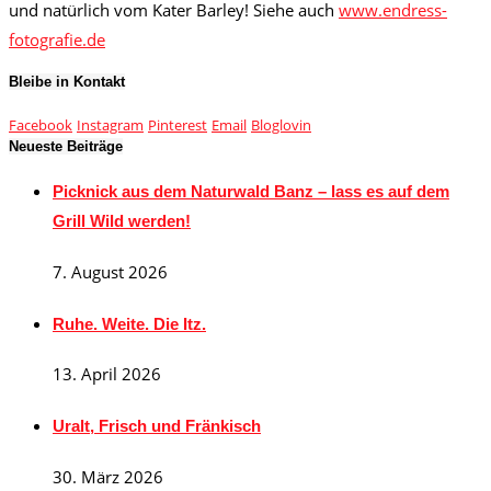
und natürlich vom Kater Barley! Siehe auch
www.endress-
fotografie.de
Bleibe in Kontakt
Facebook
Instagram
Pinterest
Email
Bloglovin
Neueste Beiträge
Picknick aus dem Naturwald Banz – lass es auf dem
Grill Wild werden!
7. August 2026
Ruhe. Weite. Die Itz.
13. April 2026
Uralt, Frisch und Fränkisch
30. März 2026