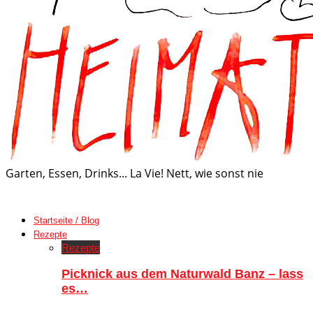
Garten, Essen, Drinks... La Vie! Nett, wie sonst nie
Startseite / Blog
Rezepte
Rezepte
Picknick aus dem Naturwald Banz – lass
es…