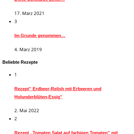
17. März 2021
3
Im Grunde genommen…
4. März 2019
Beliebte Rezepte
1
Rezept“ Erdbeer-Relish mit Erbeeren und
Holunderblüten-Essig“
2. Mai 2022
2
Rezept „Tomaten Salat auf farbigen Tomaten“ mit