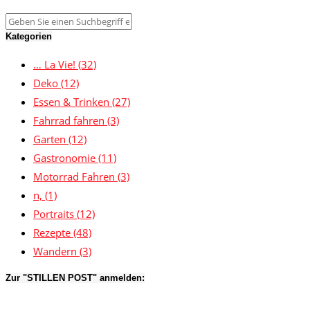
Kategorien
… La Vie!
(32)
Deko
(12)
Essen & Trinken
(27)
Fahrrad fahren
(3)
Garten
(12)
Gastronomie
(11)
Motorrad Fahren
(3)
n,
(1)
Portraits
(12)
Rezepte
(48)
Wandern
(3)
Zur "STILLEN POST" anmelden: