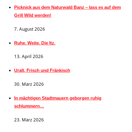
Picknick aus dem Naturwald Banz – lass es auf dem
Grill Wild werden!
7. August 2026
Ruhe. Weite. Die Itz.
13. April 2026
Uralt, Frisch und Fränkisch
30. März 2026
In mächtigen Stadtmauern geborgen ruhig
schlummern…
23. März 2026