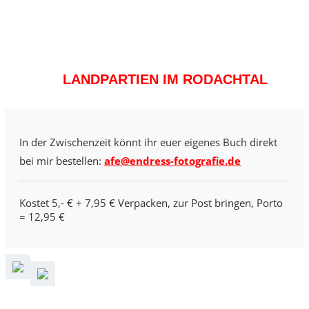
LANDPARTIEN IM RODACHTAL
In der Zwischenzeit könnt ihr euer eigenes Buch direkt
bei mir bestellen:
afe@endress-fotografie.de
Kostet 5,- € + 7,95 € Verpacken, zur Post bringen, Porto
= 12,95 €