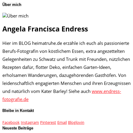
Über mich
Angela Francisca Endress
Hier im BLOG heimatruhe.de erzähle ich euch als passionierte
Berufs-Fotografin von köstlichem Essen, extra angezettelten
Gelegenheiten zu Schwatz und Trunk mit Freunden, nützlichen
Rezepten dafür, flotter Deko, einfachen Garten-Ideen,
erholsamen Wanderungen, dazugehörenden Gasthöfen. Von
leidenschaftlich engagierten Menschen und ihren Erzeugnissen
und natürlich vom Kater Barley! Siehe auch
www.endress-
fotografie.de
Bleibe in Kontakt
Facebook
Instagram
Pinterest
Email
Bloglovin
Neueste Beiträge