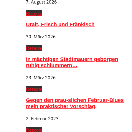
7. August 2026
Rezepte
Uralt, Frisch und Fränkisch
30. März 2026
Rezepte
In mächtigen Stadtmauern geborgen
ruhig schlummern…
23. März 2026
Rezepte
Gegen den grau-slichen Februar-Blues
mein praktischer Vorschlag,
2. Februar 2023
Rezepte