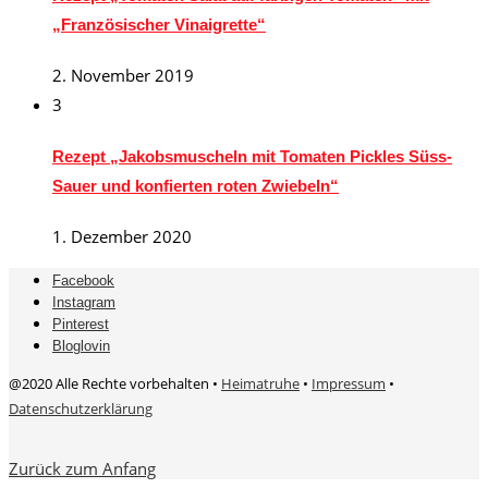
„Französischer Vinaigrette“
2. November 2019
3
Rezept „Jakobsmuscheln mit Tomaten Pickles Süss-
Sauer und konfierten roten Zwiebeln“
1. Dezember 2020
Facebook
Instagram
Pinterest
Bloglovin
@2020 Alle Rechte vorbehalten •
Heimatruhe
•
Impressum
•
Datenschutzerklärung
Zurück zum Anfang