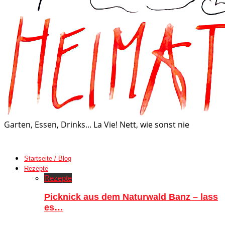
Garten, Essen, Drinks... La Vie! Nett, wie sonst nie
Startseite / Blog
Rezepte
Rezepte
Picknick aus dem Naturwald Banz – lass
es…