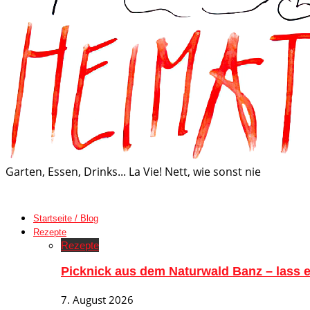
Garten, Essen, Drinks... La Vie! Nett, wie sonst nie
Startseite / Blog
Rezepte
Rezepte
Picknick aus dem Naturwald Banz – lass
7. August 2026