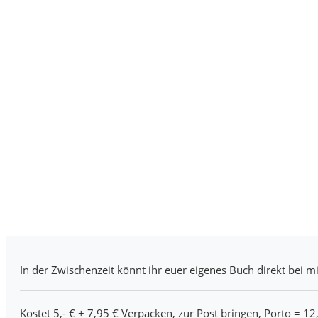
In der Zwischenzeit könnt ihr euer eigenes Buch direkt bei mi
Kostet 5,- € + 7,95 € Verpacken, zur Post bringen, Porto = 12