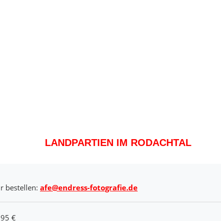
LANDPARTIEN IM RODACHTAL
r bestellen:
afe@endress-fotografie.de
,95 €