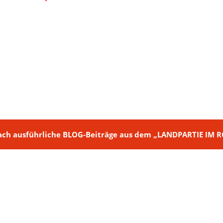
ch + nach ausführliche BLOG-Beiträge aus dem „LANDPARTIE I