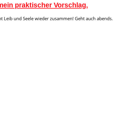
ein praktischer Vorschlag,
irnt Leib und Seele wieder zusammen! Geht auch abends.