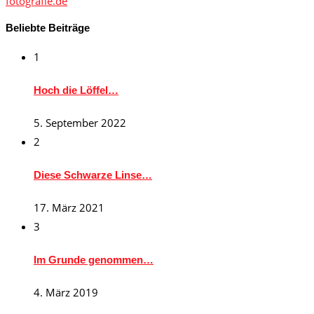
fotografie.de
Beliebte Beiträge
1
Hoch die Löffel…
5. September 2022
2
Diese Schwarze Linse…
17. März 2021
3
Im Grunde genommen…
4. März 2019