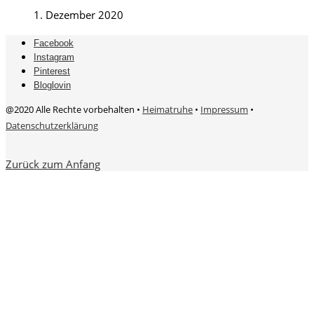
1. Dezember 2020
Facebook
Instagram
Pinterest
Bloglovin
@2020 Alle Rechte vorbehalten •
Heimatruhe
•
Impressum
•
Datenschutzerklärung
Zurück zum Anfang