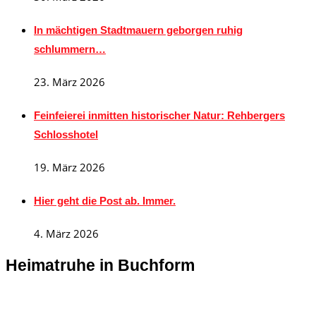
In mächtigen Stadtmauern geborgen ruhig
schlummern…
23. März 2026
Feinfeierei inmitten historischer Natur: Rehbergers
Schlosshotel
19. März 2026
Hier geht die Post ab. Immer.
4. März 2026
Heimatruhe in Buchform