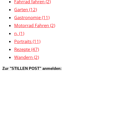
Fahrrad fahren
(2)
Garten
(12)
Gastronomie
(11)
Motorrad Fahren
(2)
n,
(1)
Portraits
(11)
Rezepte
(47)
Wandern
(2)
Zur "STILLEN POST" anmelden: