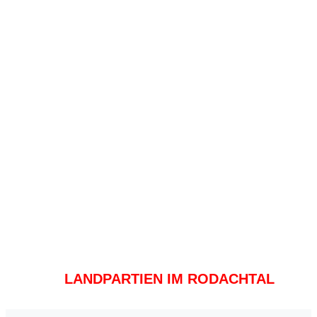
LANDPARTIEN IM RODACHTAL