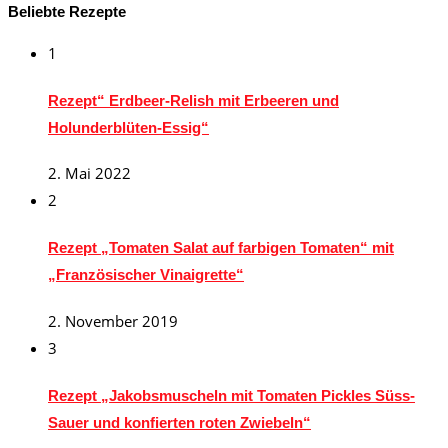
Beliebte Rezepte
1
Rezept“ Erdbeer-Relish mit Erbeeren und
Holunderblüten-Essig“
2. Mai 2022
2
Rezept „Tomaten Salat auf farbigen Tomaten“ mit
„Französischer Vinaigrette“
2. November 2019
3
Rezept „Jakobsmuscheln mit Tomaten Pickles Süss-
Sauer und konfierten roten Zwiebeln“