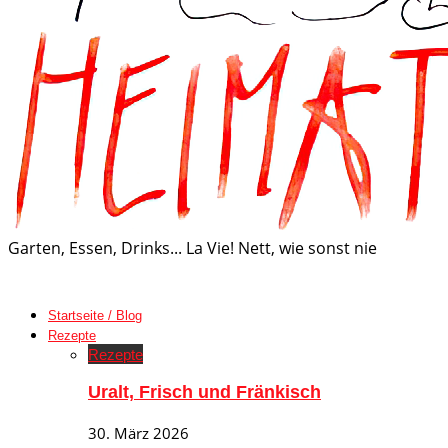
Garten, Essen, Drinks... La Vie! Nett, wie sonst nie
Startseite / Blog
Rezepte
Rezepte
Uralt, Frisch und Fränkisch
30. März 2026