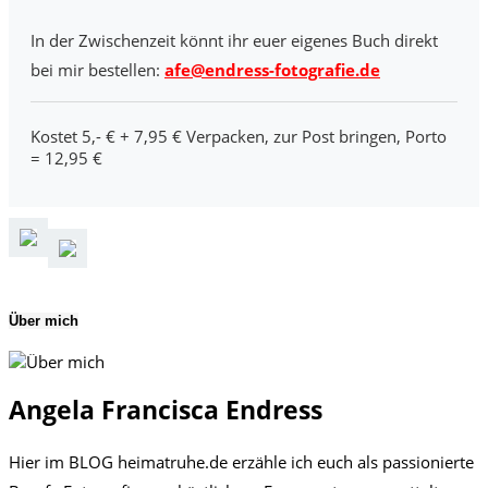
In der Zwischenzeit könnt ihr euer eigenes Buch direkt
bei mir bestellen:
afe@endress-fotografie.de
Kostet 5,- € + 7,95 € Verpacken, zur Post bringen, Porto
= 12,95 €
Über mich
Angela Francisca Endress
Hier im BLOG heimatruhe.de erzähle ich euch als passionierte