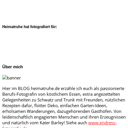
Heimatruhe hat fotografiert für:
Über mich
Hier im BLOG heimatruhe.de erzähle ich euch als passionierte
Berufs-Fotografin von köstlichem Essen, extra angezettelten
Gelegenheiten zu Schwatz und Trunk mit Freunden, nützlichen
Rezepten dafür, flotter Deko, einfachen Garten-Ideen,
erholsamen Wanderungen, dazugehörenden Gasthöfen. Von
leidenschaftlich engagierten Menschen und ihren Erzeugnissen
und natürlich vom Kater Barley! Siehe auch
www.endress-