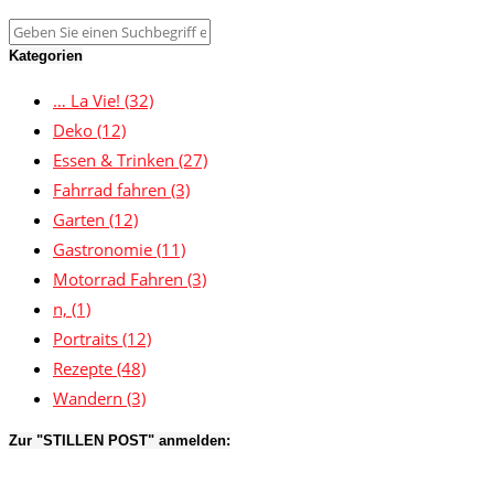
Kategorien
… La Vie!
(32)
Deko
(12)
Essen & Trinken
(27)
Fahrrad fahren
(3)
Garten
(12)
Gastronomie
(11)
Motorrad Fahren
(3)
n,
(1)
Portraits
(12)
Rezepte
(48)
Wandern
(3)
Zur "STILLEN POST" anmelden: