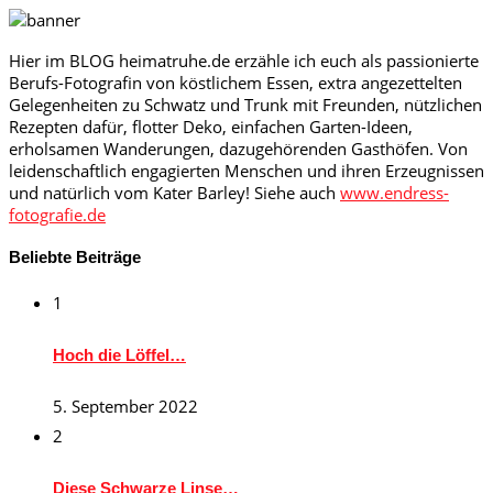
Hier im BLOG heimatruhe.de erzähle ich euch als passionierte
Berufs-Fotografin von köstlichem Essen, extra angezettelten
Gelegenheiten zu Schwatz und Trunk mit Freunden, nützlichen
Rezepten dafür, flotter Deko, einfachen Garten-Ideen,
erholsamen Wanderungen, dazugehörenden Gasthöfen. Von
leidenschaftlich engagierten Menschen und ihren Erzeugnissen
und natürlich vom Kater Barley! Siehe auch
www.endress-
fotografie.de
Beliebte Beiträge
1
Hoch die Löffel…
5. September 2022
2
Diese Schwarze Linse…