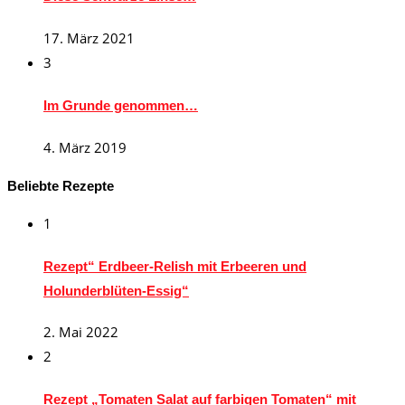
17. März 2021
3
Im Grunde genommen…
4. März 2019
Beliebte Rezepte
1
Rezept“ Erdbeer-Relish mit Erbeeren und
Holunderblüten-Essig“
2. Mai 2022
2
Rezept „Tomaten Salat auf farbigen Tomaten“ mit