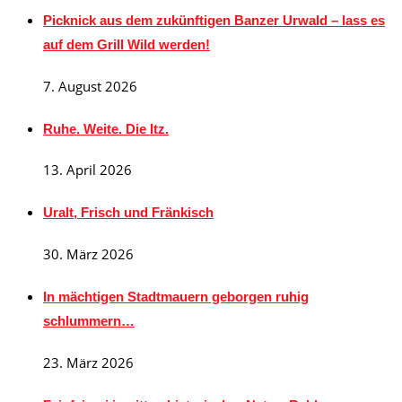
Picknick aus dem zukünftigen Banzer Urwald – lass es
auf dem Grill Wild werden!
7. August 2026
Ruhe. Weite. Die Itz.
13. April 2026
Uralt, Frisch und Fränkisch
30. März 2026
In mächtigen Stadtmauern geborgen ruhig
schlummern…
23. März 2026