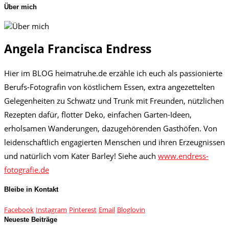
Über mich
Angela Francisca Endress
Hier im BLOG heimatruhe.de erzähle ich euch als passionierte
Berufs-Fotografin von köstlichem Essen, extra angezettelten
Gelegenheiten zu Schwatz und Trunk mit Freunden, nützlichen
Rezepten dafür, flotter Deko, einfachen Garten-Ideen,
erholsamen Wanderungen, dazugehörenden Gasthöfen. Von
leidenschaftlich engagierten Menschen und ihren Erzeugnissen
und natürlich vom Kater Barley! Siehe auch
www.endress-
fotografie.de
Bleibe in Kontakt
Facebook
Instagram
Pinterest
Email
Bloglovin
Neueste Beiträge