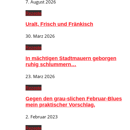
7. August 2026
Rezepte
Uralt, Frisch und Fränkisch
30. März 2026
Rezepte
In mächtigen Stadtmauern geborgen
ruhig schlummern…
23. März 2026
Rezepte
Gegen den grau-slichen Februar-Blues
mein praktischer Vorschlag,
2. Februar 2023
Rezepte