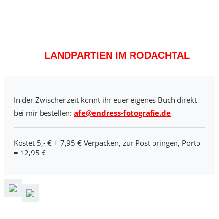
LANDPARTIEN IM RODACHTAL
In der Zwischenzeit könnt ihr euer eigenes Buch direkt
bei mir bestellen:
afe@endress-fotografie.de
Kostet 5,- € + 7,95 € Verpacken, zur Post bringen, Porto
= 12,95 €