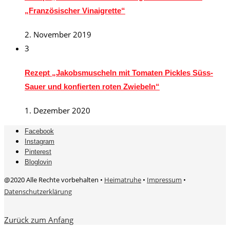
„Französischer Vinaigrette“
2. November 2019
3
Rezept „Jakobsmuscheln mit Tomaten Pickles Süss-
Sauer und konfierten roten Zwiebeln“
1. Dezember 2020
Facebook
Instagram
Pinterest
Bloglovin
@2020 Alle Rechte vorbehalten •
Heimatruhe
•
Impressum
•
Datenschutzerklärung
Zurück zum Anfang