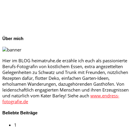
Über mich
Hier im BLOG heimatruhe.de erzähle ich euch als passionierte
Berufs-Fotografin von köstlichem Essen, extra angezettelten
Gelegenheiten zu Schwatz und Trunk mit Freunden, nützlichen
Rezepten dafür, flotter Deko, einfachen Garten-Ideen,
erholsamen Wanderungen, dazugehörenden Gasthöfen. Von
leidenschaftlich engagierten Menschen und ihren Erzeugnissen
und natürlich vom Kater Barley! Siehe auch
www.endress-
fotografie.de
Beliebte Beiträge
1