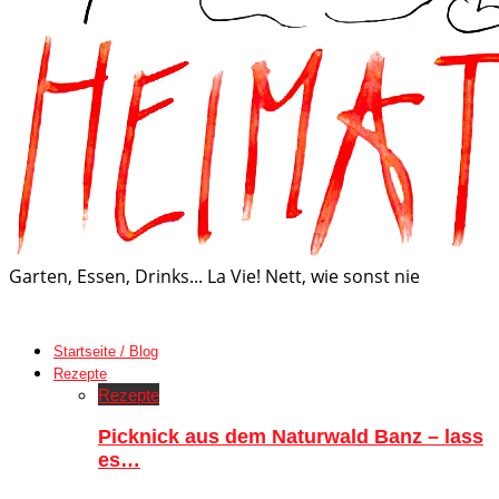
Garten, Essen, Drinks... La Vie! Nett, wie sonst nie
Startseite / Blog
Rezepte
Rezepte
Picknick aus dem Naturwald Banz – lass
es…