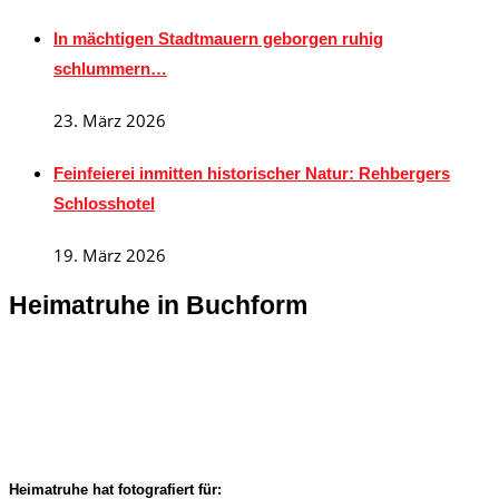
In mächtigen Stadtmauern geborgen ruhig
schlummern…
23. März 2026
Feinfeierei inmitten historischer Natur: Rehbergers
Schlosshotel
19. März 2026
Heimatruhe in Buchform
Heimatruhe hat fotografiert für: