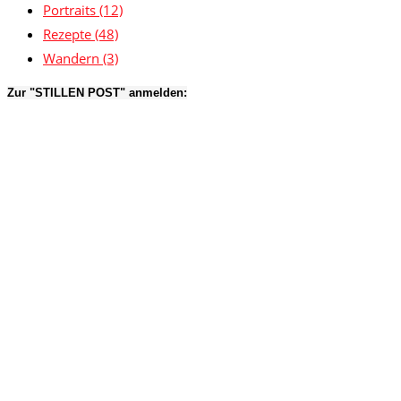
Portraits
(12)
Rezepte
(48)
Wandern
(3)
Zur "STILLEN POST" anmelden: