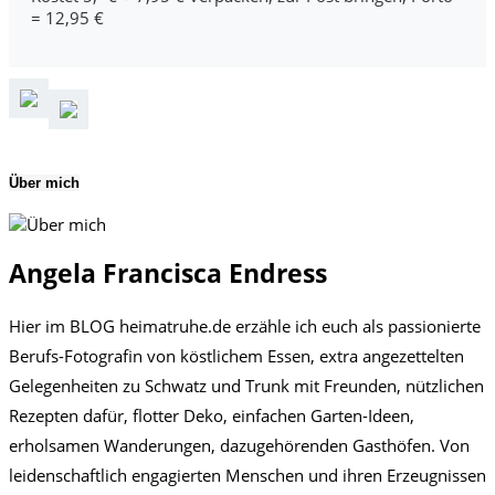
= 12,95 €
Über mich
Angela Francisca Endress
Hier im BLOG heimatruhe.de erzähle ich euch als passionierte
Berufs-Fotografin von köstlichem Essen, extra angezettelten
Gelegenheiten zu Schwatz und Trunk mit Freunden, nützlichen
Rezepten dafür, flotter Deko, einfachen Garten-Ideen,
erholsamen Wanderungen, dazugehörenden Gasthöfen. Von
leidenschaftlich engagierten Menschen und ihren Erzeugnissen