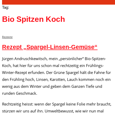
Tag:
Bio Spitzen Koch
Rezepte
Rezept „Spargel-Linsen-Gemüse“
Jürgen Andruschkewitsch, mein „persönlicher“ Bio-Spitzen-
Koch, hat hier für uns schon mal rechtzeitig ein Frühlings-
Winter-Rezept erfunden. Der Grüne Spargel hält die Fahne für
den Frühling hoch, Linsen, Karotten, Lauch kommen noch ein
wenig aus dem Winter und geben dem Ganzen Tiefe und
runden Geschmack.
Rechtzeitig heisst: wenn der Spargel keine Folie mehr braucht,
stürzen wir uns auf ihn. Umweltbewusst, wie wir nun mal