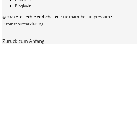
Bloglovin
@2020 Alle Rechte vorbehalten •
Heimatruhe
•
Impressum
•
Datenschutzerklärung
Zurück zum Anfang