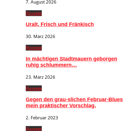
7. August 2026
Rezepte
Uralt, Frisch und Fränkisch
30. März 2026
Rezepte
In mächtigen Stadtmauern geborgen
ruhig schlummern…
23. März 2026
Rezepte
Gegen den grau-slichen Februar-Blues
mein praktischer Vorschlag,
2. Februar 2023
Rezepte