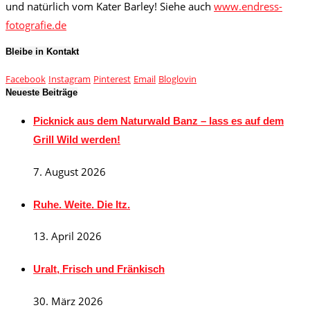
und natürlich vom Kater Barley! Siehe auch
www.endress-
fotografie.de
Bleibe in Kontakt
Facebook
Instagram
Pinterest
Email
Bloglovin
Neueste Beiträge
Picknick aus dem Naturwald Banz – lass es auf dem
Grill Wild werden!
7. August 2026
Ruhe. Weite. Die Itz.
13. April 2026
Uralt, Frisch und Fränkisch
30. März 2026