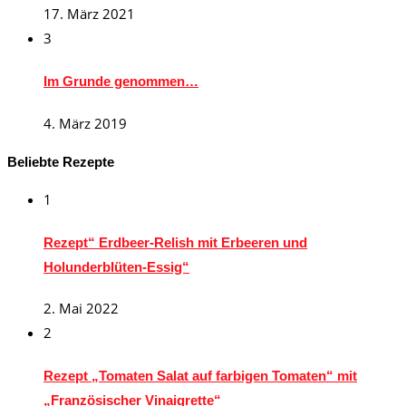
17. März 2021
3
Im Grunde genommen…
4. März 2019
Beliebte Rezepte
1
Rezept“ Erdbeer-Relish mit Erbeeren und
Holunderblüten-Essig“
2. Mai 2022
2
Rezept „Tomaten Salat auf farbigen Tomaten“ mit
„Französischer Vinaigrette“