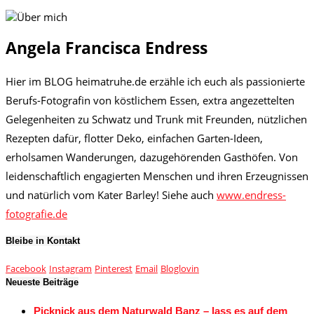
Angela Francisca Endress
Hier im BLOG heimatruhe.de erzähle ich euch als passionierte
Berufs-Fotografin von köstlichem Essen, extra angezettelten
Gelegenheiten zu Schwatz und Trunk mit Freunden, nützlichen
Rezepten dafür, flotter Deko, einfachen Garten-Ideen,
erholsamen Wanderungen, dazugehörenden Gasthöfen. Von
leidenschaftlich engagierten Menschen und ihren Erzeugnissen
und natürlich vom Kater Barley! Siehe auch
www.endress-
fotografie.de
Bleibe in Kontakt
Facebook
Instagram
Pinterest
Email
Bloglovin
Neueste Beiträge
Picknick aus dem Naturwald Banz – lass es auf dem