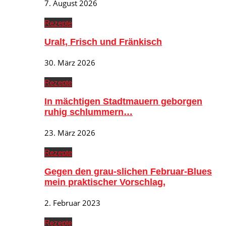
7. August 2026
Rezepte
Uralt, Frisch und Fränkisch
30. März 2026
Rezepte
In mächtigen Stadtmauern geborgen
ruhig schlummern…
23. März 2026
Rezepte
Gegen den grau-slichen Februar-Blues
mein praktischer Vorschlag,
2. Februar 2023
Rezepte