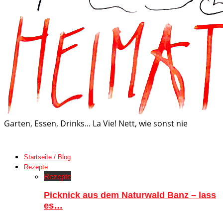
Garten, Essen, Drinks... La Vie! Nett, wie sonst nie
Startseite / Blog
Rezepte
Rezepte
Picknick aus dem Naturwald Banz – lass
es…