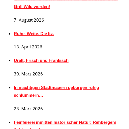
Grill Wild werden!
7. August 2026
Ruhe. Weite. Die Itz.
13. April 2026
Uralt, Frisch und Fränkisch
30. März 2026
In mächtigen Stadtmauern geborgen ruhig
schlummern…
23. März 2026
Feinfeierei inmitten historischer Natur: Rehbergers