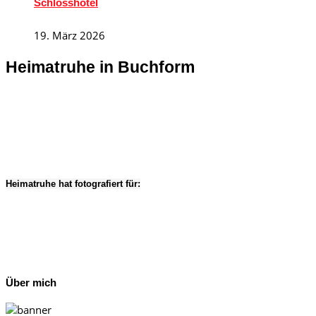
Schlosshotel
19. März 2026
Heimatruhe in Buchform
Heimatruhe hat fotografiert für:
Über mich