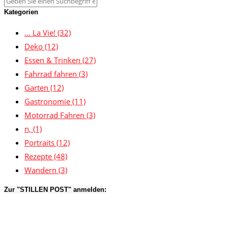
Kategorien
… La Vie!
(32)
Deko
(12)
Essen & Trinken
(27)
Fahrrad fahren
(3)
Garten
(12)
Gastronomie
(11)
Motorrad Fahren
(3)
n,
(1)
Portraits
(12)
Rezepte
(48)
Wandern
(3)
Zur "STILLEN POST" anmelden: