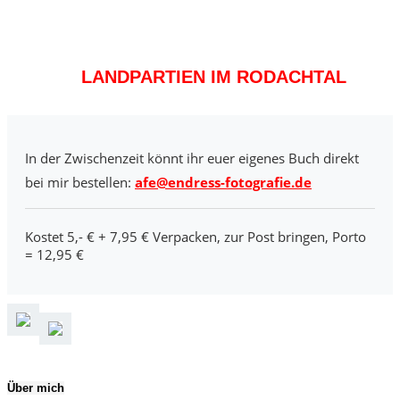
LANDPARTIEN IM RODACHTAL
In der Zwischenzeit könnt ihr euer eigenes Buch direkt
bei mir bestellen:
afe@endress-fotografie.de
Kostet 5,- € + 7,95 € Verpacken, zur Post bringen, Porto
= 12,95 €
Über mich