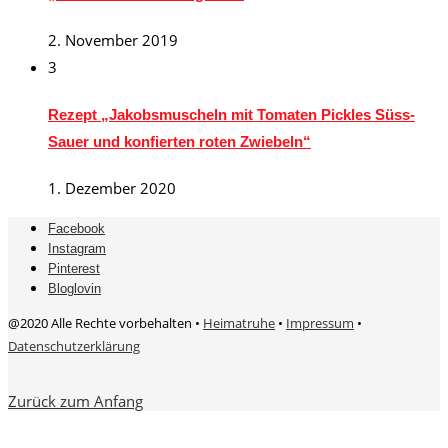
2. November 2019
3
Rezept „Jakobsmuscheln mit Tomaten Pickles Süss-
Sauer und konfierten roten Zwiebeln“
1. Dezember 2020
Facebook
Instagram
Pinterest
Bloglovin
@2020 Alle Rechte vorbehalten •
Heimatruhe
•
Impressum
•
Datenschutzerklärung
Zurück zum Anfang