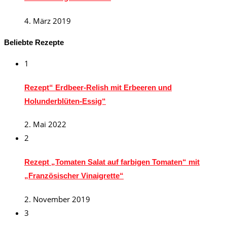
4. März 2019
Beliebte Rezepte
1
Rezept“ Erdbeer-Relish mit Erbeeren und
Holunderblüten-Essig“
2. Mai 2022
2
Rezept „Tomaten Salat auf farbigen Tomaten“ mit
„Französischer Vinaigrette“
2. November 2019
3