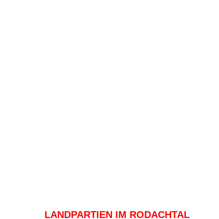
LANDPARTIEN IM RODACHTAL