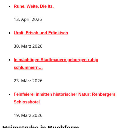
Ruhe. Weite. Die Itz.
13. April 2026
Uralt, Frisch und Fränkisch
30. März 2026
In mächtigen Stadtmauern geborgen ruhig
schlummern…
23. März 2026
Feinfeierei inmitten historischer Natur: Rehbergers
Schlosshotel
19. März 2026