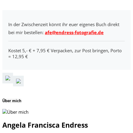
In der Zwischenzeit könnt ihr euer eigenes Buch direkt
bei mir bestellen:
afe@endress-fotografie.de
Kostet 5,- € + 7,95 € Verpacken, zur Post bringen, Porto
= 12,95 €
Über mich
Angela Francisca Endress