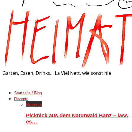
Garten, Essen, Drinks... La Vie! Nett, wie sonst nie
Startseite / Blog
Rezepte
Rezepte
Picknick aus dem Naturwald Banz – lass
es…