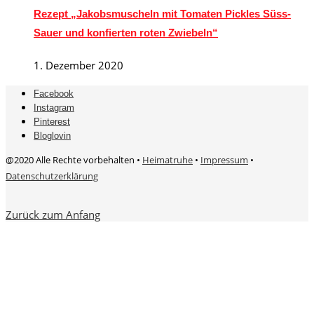
Rezept „Jakobsmuscheln mit Tomaten Pickles Süss-
Sauer und konfierten roten Zwiebeln“
1. Dezember 2020
Facebook
Instagram
Pinterest
Bloglovin
@2020 Alle Rechte vorbehalten •
Heimatruhe
•
Impressum
•
Datenschutzerklärung
Zurück zum Anfang