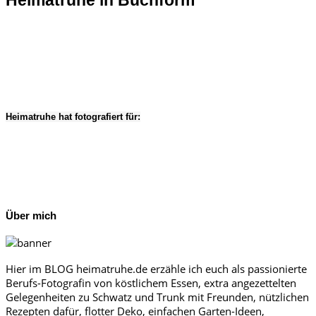
Heimatruhe in Buchform
Heimatruhe hat fotografiert für:
Über mich
Hier im BLOG heimatruhe.de erzähle ich euch als passionierte
Berufs-Fotografin von köstlichem Essen, extra angezettelten
Gelegenheiten zu Schwatz und Trunk mit Freunden, nützlichen
Rezepten dafür, flotter Deko, einfachen Garten-Ideen,