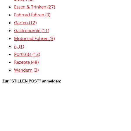
Essen & Trinken
(27)
Fahrrad fahren
(3)
Garten
(12)
Gastronomie
(11)
Motorrad Fahren
(3)
n,
(1)
Portraits
(12)
Rezepte
(48)
Wandern
(3)
Zur "STILLEN POST" anmelden: