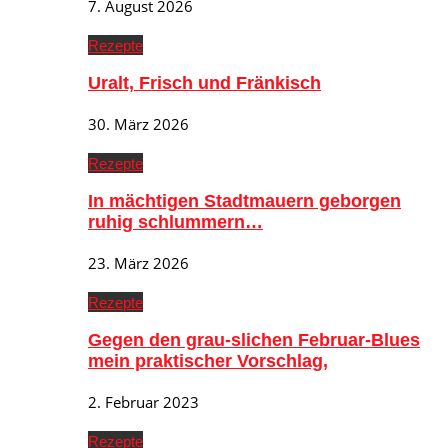
7. August 2026
Rezepte
Uralt, Frisch und Fränkisch
30. März 2026
Rezepte
In mächtigen Stadtmauern geborgen
ruhig schlummern…
23. März 2026
Rezepte
Gegen den grau-slichen Februar-Blues
mein praktischer Vorschlag,
2. Februar 2023
Rezepte